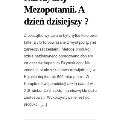
Mezopotamii. A
dzień dzisiejszy ?
Z początku wytapiane były tylko kolorowe
tafle. Było to powiązane z występującymi
zanieczyszczeniami. Metodę produkcji
szkła bezbarwnego opracowano dopiero
za czasów Imperium Rzymskiego. Na
znaczną skalę szklarstwo rozwijało się w
Egipcie dopiero ok 500 roku p.n.e.. W
Europie rozwój produkcji szkła nastał w
XIII wieku. Dziś szkło ma niezwykle dużo
zastosowań. Wykorzystywane jest do
produkcji […]