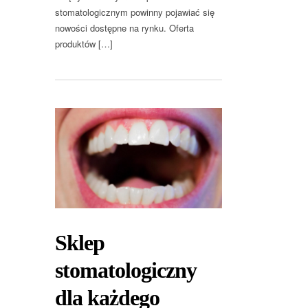
stomatologicznym powinny pojawiać się
nowości dostępne na rynku. Oferta
produktów […]
Sklep
stomatologiczny
dla każdego