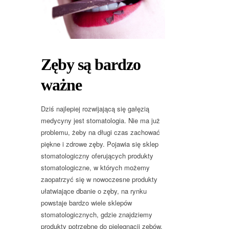
Zęby są bardzo
ważne
Dziś najlepiej rozwijającą się gałęzią
medycyny jest stomatologia. Nie ma już
problemu, żeby na długi czas zachować
piękne i zdrowe zęby. Pojawia się sklep
stomatologiczny oferujących produkty
stomatologiczne, w których możemy
zaopatrzyć się w nowoczesne produkty
ułatwiające dbanie o zęby, na rynku
powstaje bardzo wiele sklepów
stomatologicznych, gdzie znajdziemy
produkty potrzebne do pielęgnacji zębów.