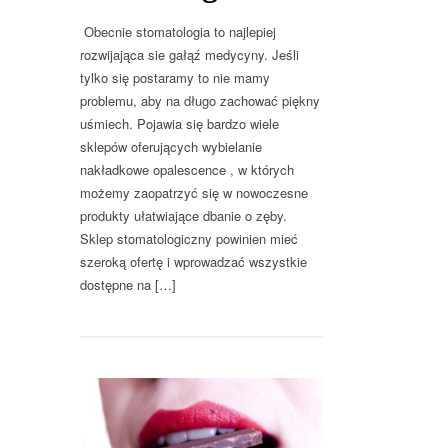
Obecnie stomatologia to najlepiej
rozwijająca sie gałąź medycyny. Jeśli
tylko się postaramy to nie mamy
problemu, aby na długo zachować piękny
uśmiech. Pojawia się bardzo wiele
sklepów oferujących wybielanie
nakładkowe opalescence , w których
możemy zaopatrzyć się w nowoczesne
produkty ułatwiające dbanie o zęby.
Sklep stomatologiczny powinien mieć
szeroką ofertę i wprowadzać wszystkie
dostępne na […]