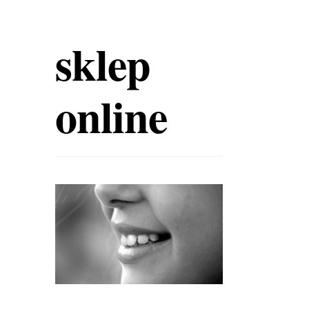
sklep
online