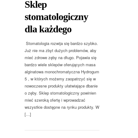
Sklep
stomatologiczny
dla każdego
Stomatologia rozwija się bardzo szybko.
Już nie ma zbyt dużych problemów, aby
mieć zdrowe zęby na długo. Pojawia się
bardzo wiele sklepów oferujących masa
alginatowa monochromatyczna Hydrogum
5 , w których możemy zaopatrzyć się w
nowoczesne produkty ułatwiające dbanie
o zęby. Sklep stomatologiczny powinien
mieć szeroką ofertę i wprowadzać
wszystkie dostępne na rynku produkty. W
[…]