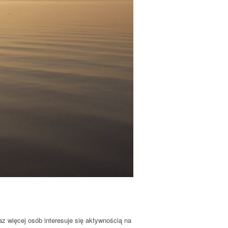
z więcej osób interesuje się aktywnością na