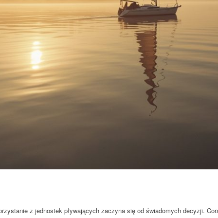
rzystanie z jednostek pływających zaczyna się od świadomych decyzji. Cora