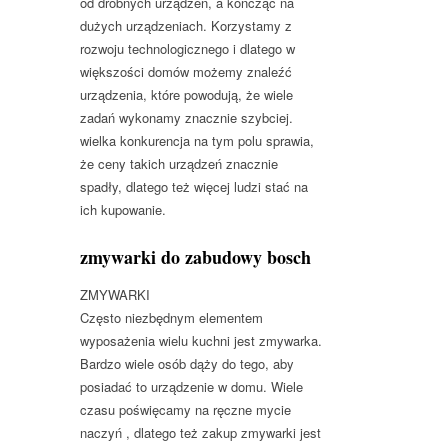
od drobnych urządzeń, a kończąc na
dużych urządzeniach. Korzystamy z
rozwoju technologicznego i dlatego w
większości domów możemy znaleźć
urządzenia, które powodują, że wiele
zadań wykonamy znacznie szybciej.
wielka konkurencja na tym polu sprawia,
że ceny takich urządzeń znacznie
spadły, dlatego też więcej ludzi stać na
ich kupowanie.
zmywarki do zabudowy bosch
ZMYWARKI
Często niezbędnym elementem
wyposażenia wielu kuchni jest zmywarka.
Bardzo wiele osób dąży do tego, aby
posiadać to urządzenie w domu. Wiele
czasu poświęcamy na ręczne mycie
naczyń , dlatego też zakup zmywarki jest