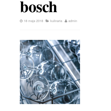
bosch
18 maja 2018
kulinaria
admin