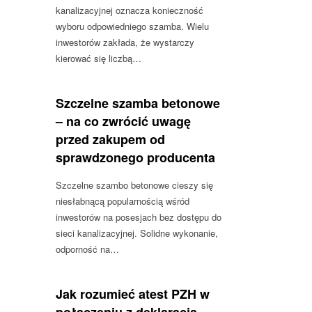
kanalizacyjnej oznacza konieczność
wyboru odpowiedniego szamba. Wielu
inwestorów zakłada, że wystarczy
kierować się liczbą…
Szczelne szamba betonowe
– na co zwrócić uwagę
przed zakupem od
sprawdzonego producenta
Szczelne szambo betonowe cieszy się
niesłabnącą popularnością wśród
inwestorów na posesjach bez dostępu do
sieci kanalizacyjnej. Solidne wykonanie,
odporność na…
Jak rozumieć atest PZH w