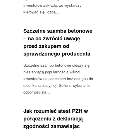
inwestorów zakłada, że wystarczy
kierować się liczbą…
Szczelne szamba betonowe
– na co zwrócić uwagę
przed zakupem od
sprawdzonego producenta
Szczelne szambo betonowe cieszy się
niesłabnącą popularnością wśród
inwestorów na posesjach bez dostępu do
sieci kanalizacyjnej. Solidne wykonanie,
odporność na…
Jak rozumieć atest PZH w
połączeniu z deklaracją
zgodności zamawiając