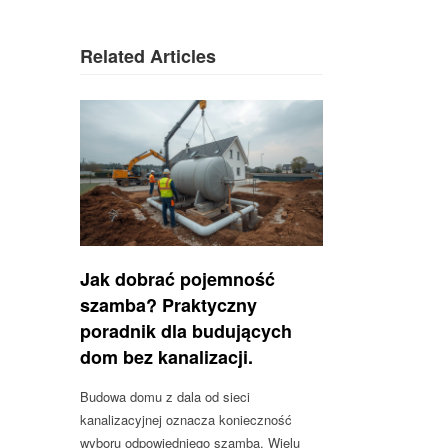
Related Articles
Jak dobrać pojemność
szamba? Praktyczny
poradnik dla budujących
dom bez kanalizacji.
Budowa domu z dala od sieci
kanalizacyjnej oznacza konieczność
wyboru odpowiedniego szamba. Wielu