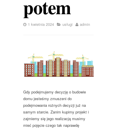
potem
1 kwietnia 2024
usługi
admin
Gdy podejmujemy decyzję o budowie
domu jesteśmy zmuszeni do
podejmowania rożnych decyzji już na
samym starcie. Zanim kupimy projekt i
zajmiemy się jego realizacją musimy
mieć pojęcie czego tak naprawdę