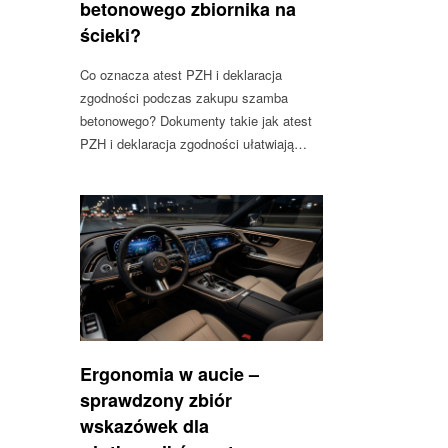
betonowego zbiornika na
ścieki?
Co oznacza atest PZH i deklaracja
zgodności podczas zakupu szamba
betonowego? Dokumenty takie jak atest
PZH i deklaracja zgodności ułatwiają…
Ergonomia w aucie –
sprawdzony zbiór
wskazówek dla