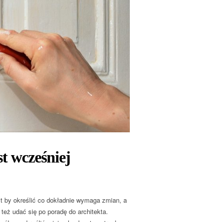
t wcześniej
t by określić co dokładnie wymaga zmian, a
 też udać się po poradę do architekta.