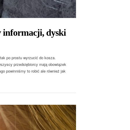
 informacji, dyski
 tak po prostu wyrzucić do kosza.
wszyscy przedsiębiorcy mają obowiązek
go powinniśmy to robić ale również jak