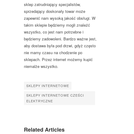
sklep zatrudniający specjalistów,
sprzedający doskonały towar może
zapewnić nam wysoką jakość obsługi. W
takim sklepie będziemy mogli znaleźć
wszystko, co jest nam potrzebne i
będziemy zadowoleni. Bardzo ważne jest,
aby dostawa była pod drzwi, gdyż często
nie mamy czasu na chodzenie po
sklepach. Przez internet możemy kupić
niemalże wszystko.
SKLEPY INTERNETOWE
SKLEPY INTERNETOWE CZEŚCI
ELEKTRYCZNE
Related Articles