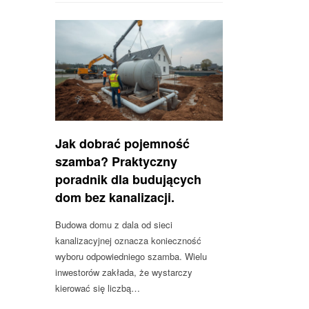
Jak dobrać pojemność
szamba? Praktyczny
poradnik dla budujących
dom bez kanalizacji.
Budowa domu z dala od sieci
kanalizacyjnej oznacza konieczność
wyboru odpowiedniego szamba. Wielu
inwestorów zakłada, że wystarczy
kierować się liczbą…