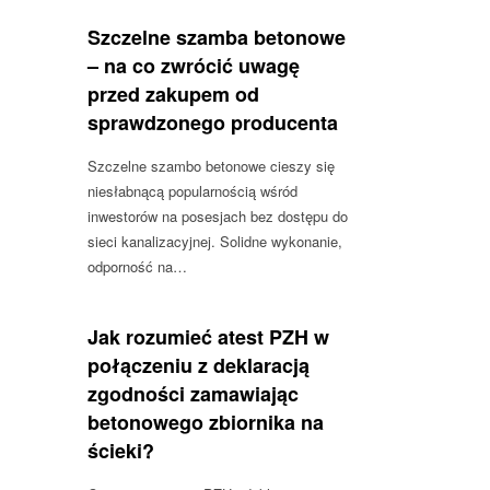
Szczelne szamba betonowe
– na co zwrócić uwagę
przed zakupem od
sprawdzonego producenta
Szczelne szambo betonowe cieszy się
niesłabnącą popularnością wśród
inwestorów na posesjach bez dostępu do
sieci kanalizacyjnej. Solidne wykonanie,
odporność na…
Jak rozumieć atest PZH w
połączeniu z deklaracją
zgodności zamawiając
betonowego zbiornika na
ścieki?